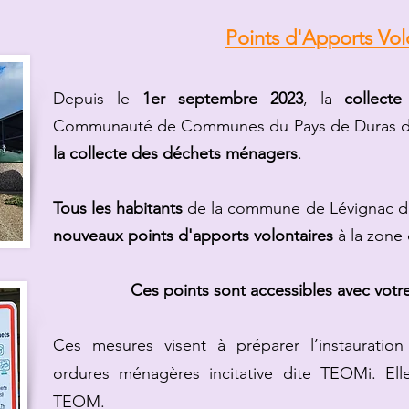
Points d'Apports Vol
Depuis le
1er septembre 2023
, la
collecte
Communauté de Communes du Pays de Duras d
la collecte des déchets ménagers
.
Tous les habitants
de la commune de Lévignac do
nouveaux points d'apports volontaires
à la zone 
Ces points sont accessibles avec votre
Ces mesures visent à préparer l’instauratio
ordures ménagères incitative dite TEOMi. Ell
TEOM.