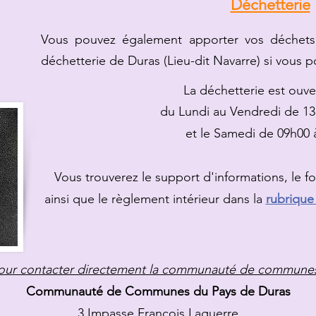
Déchetterie
Vous pouvez également apporter vos déchet
déchetterie de Duras (Lieu-dit Navarre) si vous 
La déchetterie est ouve
du Lundi au Vendredi de 13
et le Samedi de 09h00 
Vous trouverez le support d'informations, le 
ainsi que le règlement intérieur dans la
rubrique
our contacter directement la communauté de commune
Communauté de Communes du Pays de Duras
3 Impasse François Laguerre