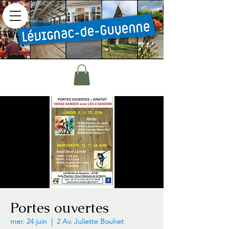
Portes ouvertes
mer. 24 juin
  |  
2 Av. Juliette Bouhet