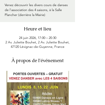
Venez découvrir les divers cours de danses
de l'association des 4 saisons, à la Salle
Plancher (derrière la Mairie)
Heure et lieu
24 juin 2026, 17:00 – 20:30
2 Av. Juliette Bouhet, 2 Av. Juliette Bouhet,
47120 Lévignac-de-Guyenne, France
À propos de l'événement