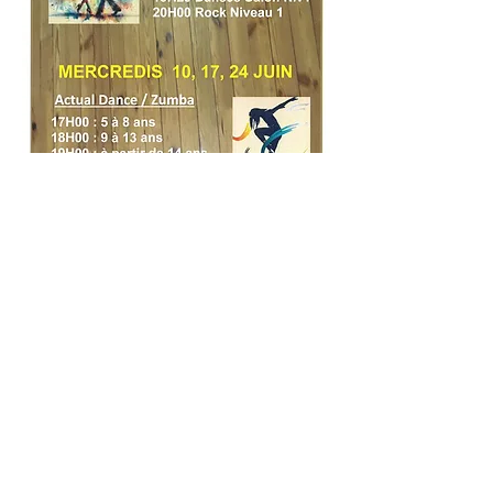
Partager cet évènement