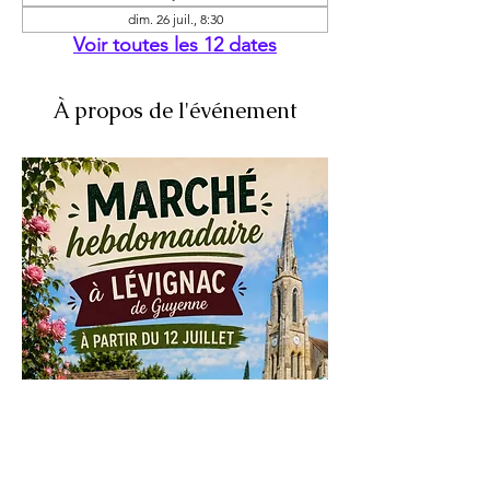
dim. 26 juil., 8:30
Voir toutes les 12 dates
À propos de l'événement