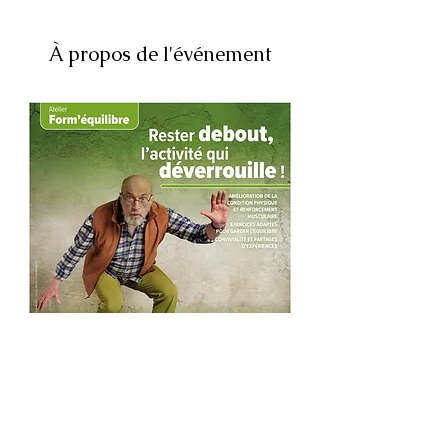
À propos de l'événement