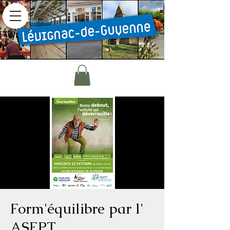
Form'équilibre par l'
ASEPT