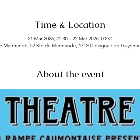
Time & Location
21 Mar 2026, 20:30 – 22 Mar 2026, 00:30
de Marmande, 52 Rte de Marmande, 47120 Lévignac-de-Guyenne
About the event