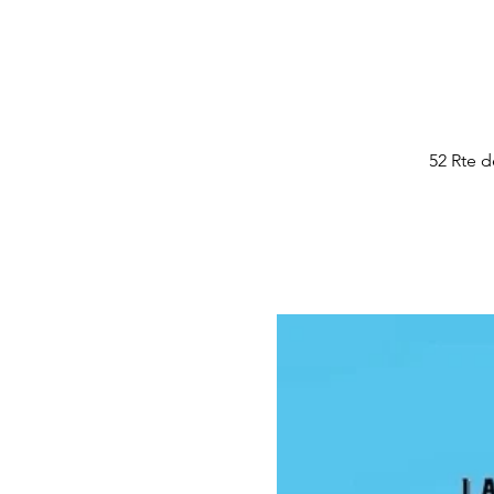
52 Rte 