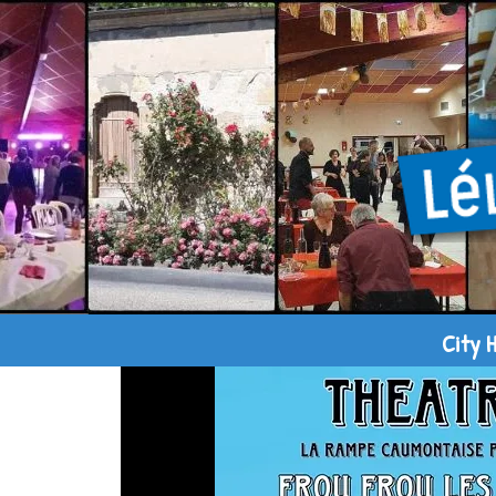
City H