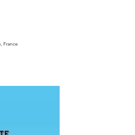
, France