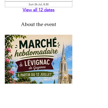
Sun 26 Jul, 8:30
View all 12 dates
About the event