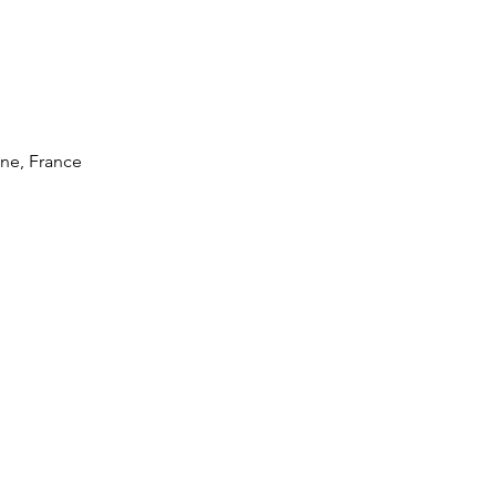
nne, France