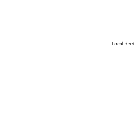
Local derr