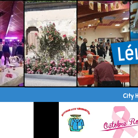
City H