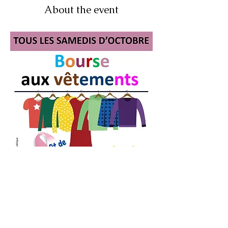
About the event