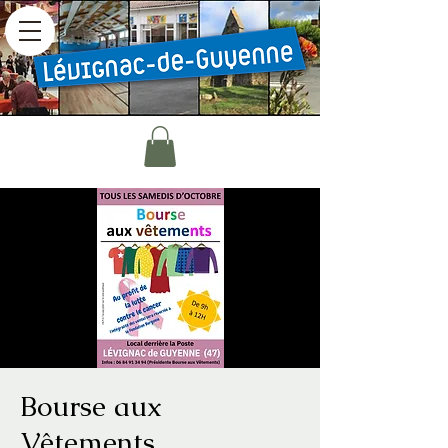
Bourse aux
Vêtements